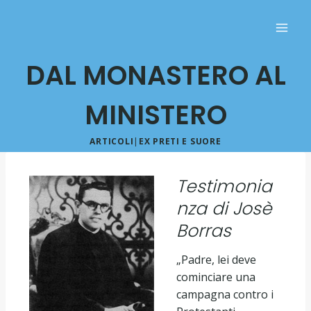
DAL MONASTERO AL
MINISTERO
ARTICOLI
|
EX PRETI E SUORE
Testimonia
nza di Josè
Borras
„Padre, lei deve
cominciare una
campagna contro i