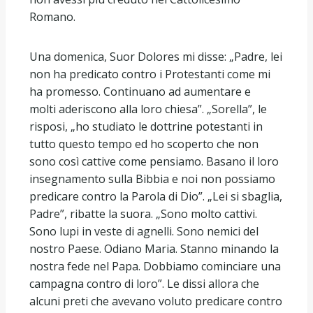
Romano.
Una domenica, Suor Dolores mi disse: „Padre, lei
non ha predicato contro i Protestanti come mi
ha promesso. Continuano ad aumentare e
molti aderiscono alla loro chiesa”. „Sorella”, le
risposi, „ho studiato le dottrine potestanti in
tutto questo tempo ed ho scoperto che non
sono così cattive come pensiamo. Basano il loro
insegnamento sulla Bibbia e noi non possiamo
predicare contro la Parola di Dio”. „Lei si sbaglia,
Padre”, ribatte la suora. „Sono molto cattivi.
Sono lupi in veste di agnelli. Sono nemici del
nostro Paese. Odiano Maria. Stanno minando la
nostra fede nel Papa. Dobbiamo cominciare una
campagna contro di loro”. Le dissi allora che
alcuni preti che avevano voluto predicare contro