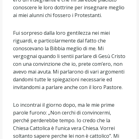
conoscere le loro dottrine per insegnare meglio
ai miei alunni chi fossero i Protestanti.
Fui sorpreso dalla loro gentilezza nei miei
riguardi, e particolarmente dal fatto che
conoscevano la Bibbia meglio di me. Mi
vergognai quando li sentii parlare di Gesù Cristo
con una convinzione che io, prete com’ero, non
avevo mai avuta. Mi parlarono di vari argomenti
dandomi tutte le spiegazioni necessarie ed
invitandomi a parlare anche con il loro Pastore.
Lo incontrai il giorno dopo, ma le mie prime
parole furono: „Non cerchi di convincermi,
perché perderebbe tempo. Io credo che la
Chiesa Cattolica è l’unica vera Chiesa. Vorrei
soltanto sapere perche lei non è cattolico”. Mi