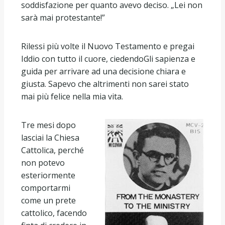
soddisfazione per quanto avevo deciso. „Lei non
sarà mai protestante!”
Rilessi più volte il Nuovo Testamento e pregai
Iddio con tutto il cuore, ciedendoGli sapienza e
guida per arrivare ad una decisione chiara e
giusta. Sapevo che altrimenti non sarei stato
mai più felice nella mia vita.
Tre mesi dopo
lasciai la Chiesa
Cattolica, perché
non potevo
esteriormente
comportarmi
come un prete
cattolico, facendo