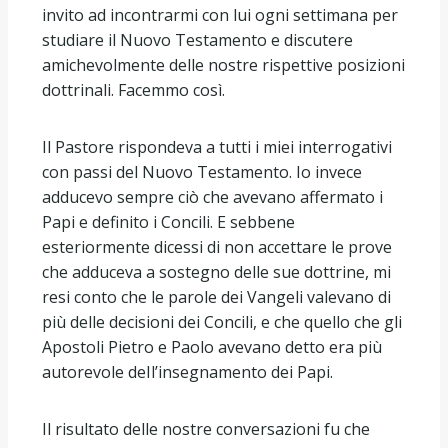
invito ad incontrarmi con lui ogni settimana per
studiare il Nuovo Testamento e discutere
amichevolmente delle nostre rispettive posizioni
dottrinali. Facemmo così.
Il Pastore rispondeva a tutti i miei interrogativi
con passi del Nuovo Testamento. Io invece
adducevo sempre ciò che avevano affermato i
Papi e definito i Concili. E sebbene
esteriormente dicessi di non accettare le prove
che adduceva a sostegno delle sue dottrine, mi
resi conto che le parole dei Vangeli valevano di
più delle decisioni dei Concili, e che quello che gli
Apostoli Pietro e Paolo avevano detto era più
autorevole deIl’insegnamento dei Papi.
Il risultato delle nostre conversazioni fu che