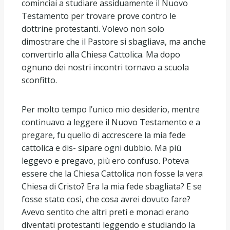
cominciai a studiare assiduamente il Nuovo
Testamento per trovare prove contro le
dottrine protestanti. Volevo non solo
dimostrare che il Pastore si sbagliava, ma anche
convertirlo alla Chiesa Cattolica. Ma dopo
ognuno dei nostri incontri tornavo a scuola
sconfitto.
Per molto tempo l’unico mio desiderio, mentre
continuavo a leggere il Nuovo Testamento e a
pregare, fu quello di accrescere la mia fede
cattolica e dis- sipare ogni dubbio. Ma più
leggevo e pregavo, più ero confuso. Poteva
essere che la Chiesa Cattolica non fosse la vera
Chiesa di Cristo? Era la mia fede sbagliata? E se
fosse stato così, che cosa avrei dovuto fare?
Avevo sentito che altri preti e monaci erano
diventati protestanti leggendo e studiando la