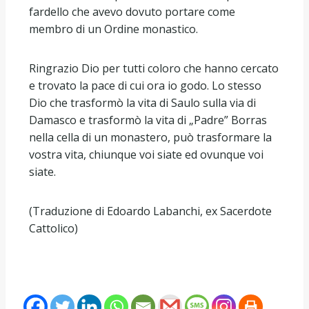
fardello che avevo dovuto portare come
membro di un Ordine monastico.
Ringrazio Dio per tutti coloro che hanno cercato
e trovato la pace di cui ora io godo. Lo stesso
Dio che trasformò la vita di Saulo sulla via di
Damasco e trasformò la vita di „Padre” Borras
nella cella di un monastero, può trasformare la
vostra vita, chiunque voi siate ed ovunque voi
siate.
(Traduzione di Edoardo Labanchi, ex Sacerdote
Cattolico)