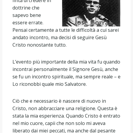
finta di credere in
dottrine che
sapevo bene
essere errate.
Pensai certamente a tutte le difficoltà a cui sarei
andato incontro, ma decisi di seguire Gesù
Cristo nonostante tutto.
L’evento più importante della mia vita fu quando
incontrai personalmente il Signore Gesù, anche
se fu un incontro spirituale, ma sempre reale – e
Lo riconobbi quale mio Salvatore.
Ciò che e necessario è nascere di nuovo in
Cristo, non abbracciare una religione. Questa è
stata la mia esperienza. Quando Cristo è entrato
nel mio cuore, capii che non solo mi aveva
liberato dai miei peccati, ma anche dal pesante