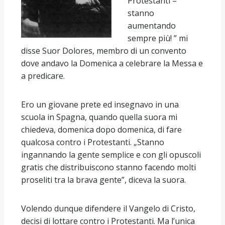
Protestanti –
stanno
aumentando
sempre più! ” mi
disse Suor Dolores, membro di un convento
dove andavo la Domenica a celebrare la Messa e
a predicare.
Ero un giovane prete ed insegnavo in una
scuola in Spagna, quando quella suora mi
chiedeva, domenica dopo domenica, di fare
qualcosa contro i Protestanti. „Stanno
ingannando la gente semplice e con gli opuscoli
gratis che distribuiscono stanno facendo molti
proseliti tra la brava gente”, diceva la suora.
Volendo dunque difendere il Vangelo di Cristo,
decisi di lottare contro i Protestanti. Ma l’unica